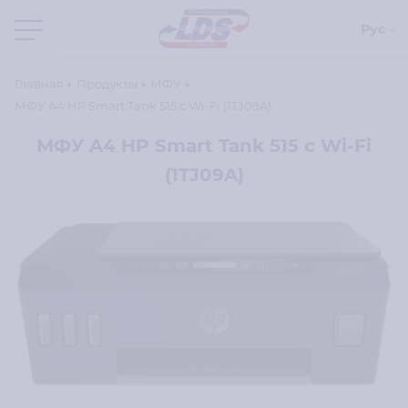
Рус
Главная
Продукты
МФУ
МФУ A4 HP Smart Tank 515 c Wi-Fi (1TJ09A)
МФУ A4 HP Smart Tank 515 c Wi-Fi
(1TJ09A)