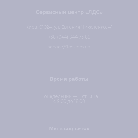
Сервисный центр «ЛДС»
Киев, 01024, ул. Евгения Чикаленко, 41
+38 (044) 344 73 85
service@lds.com.ua
Время работы
Понедельник — Пятница
с 9:00 до 18:00
Мы в соц сетях