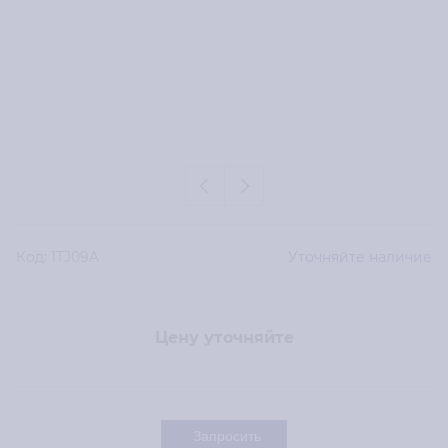
Код:
1TJ09A
Уточняйте наличие
Цену уточняйте
Запросить