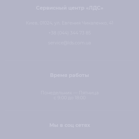
Сервисный центр «ЛДС»
Киев, 01024, ул. Евгения Чикаленко, 41
+38 (044) 344 73 85
service@lds.com.ua
Время работы
Понедельник — Пятница
с 9:00 до 18:00
Мы в соц сетях