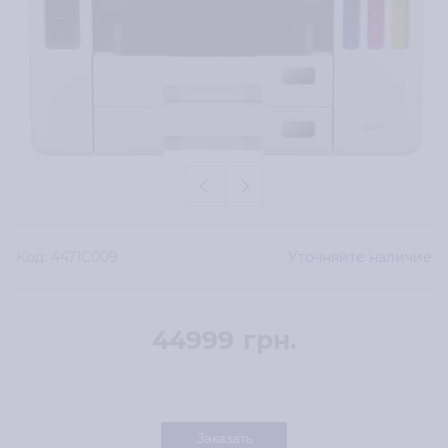
Код:
4471C009
Уточняйте наличие
44999
грн.
Заказать