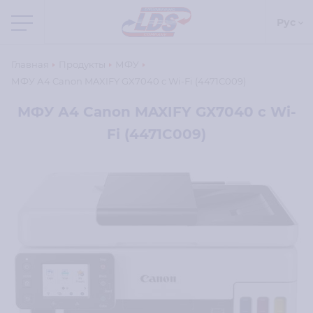
Рус
Главная
Продукты
МФУ
МФУ А4 Canon MAXIFY GX7040 c Wi-Fi (4471C009)
МФУ А4 Canon MAXIFY GX7040 c Wi-
Fi (4471C009)