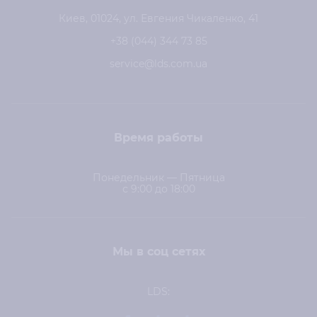
Киев, 01024, ул. Евгения Чикаленко, 41
+38 (044) 344 73 85
service@lds.com.ua
Время работы
Понедельник — Пятница
с 9:00 до 18:00
Мы в соц сетях
LDS: