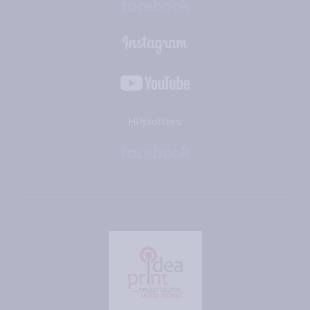
HPplotters: