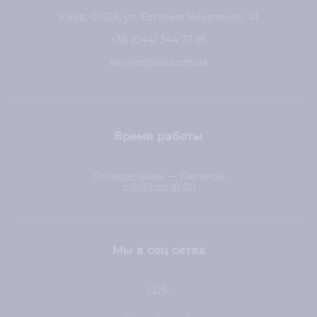
Киев, 01024, ул. Евгения Чикаленко, 41
+38 (044) 344 73 85
service@lds.com.ua
Время работы
Понедельник — Пятница
с 9:00 до 18:00
Мы в соц сетях
LDS: