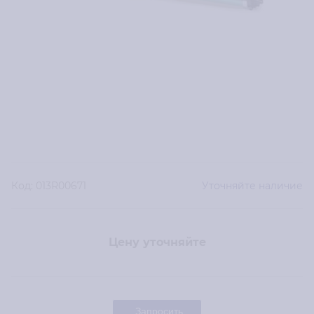
Код:
013R00671
Уточняйте наличие
Цену уточняйте
Запросить