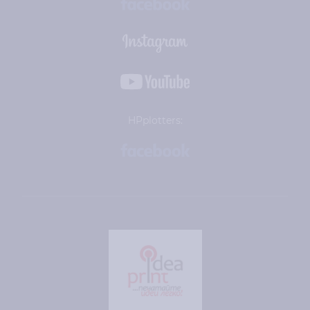
HPplotters: