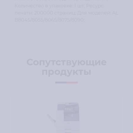
Количество в упаковке: 1 шт; Ресурс
печати: 200000 страниц; Для моделей: AL
B8045/8055/8065/8075/8090;
Сопутствующие
продукты