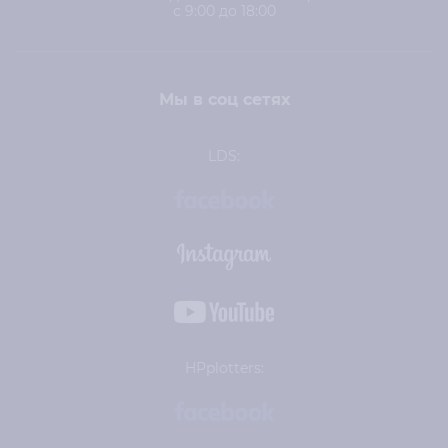
с 9:00 до 18:00
Мы в соц сетях
LDS:
HPplotters: