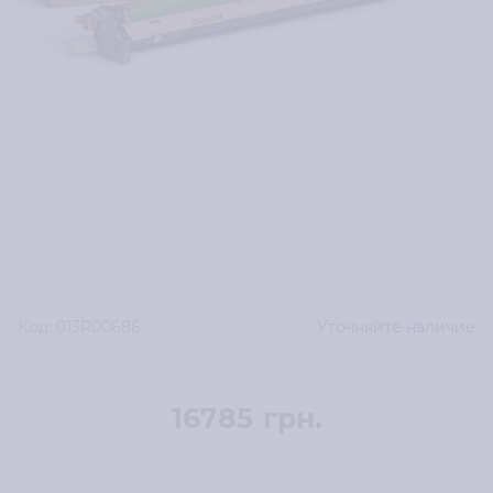
Код:
013R00686
Уточняйте наличие
16785
грн.