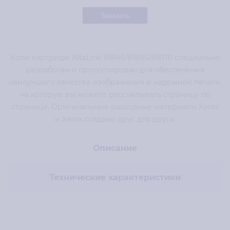
Заказать
Копи картридж AltaLink B8145/B8155/B8170 специально
разработан и протестирован для обеспечения
наилучшего качества изображения и надежной печати,
на которую вы можете рассчитывать страницу по
странице. Оригинальные расходные материалы Xerox
и Xerox созданы друг для друга.
Описание
Технические характеристики