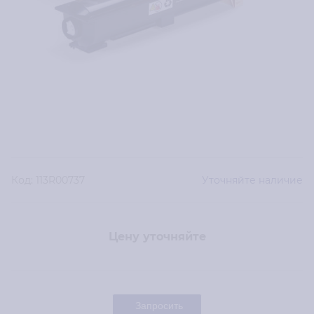
Код:
113R00737
Уточняйте наличие
Цену уточняйте
Запросить