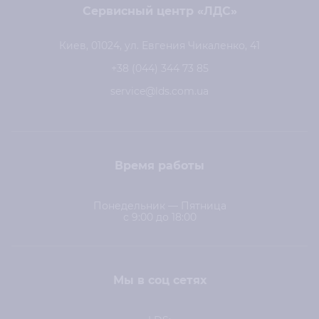
Сервисный центр «ЛДС»
Киев, 01024, ул. Евгения Чикаленко, 41
+38 (044) 344 73 85
service@lds.com.ua
Время работы
Понедельник — Пятница
с 9:00 до 18:00
Мы в соц сетях