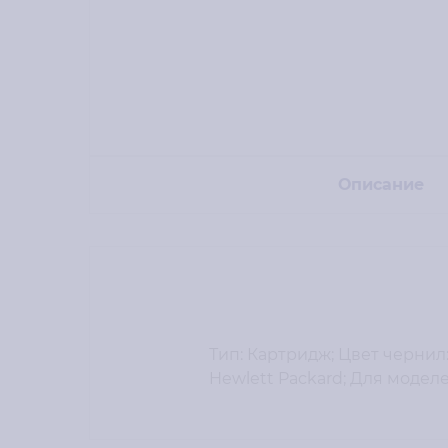
Описание
Тип: Картридж; Цвет чернил:
Hewlett Packard; Для моделей: