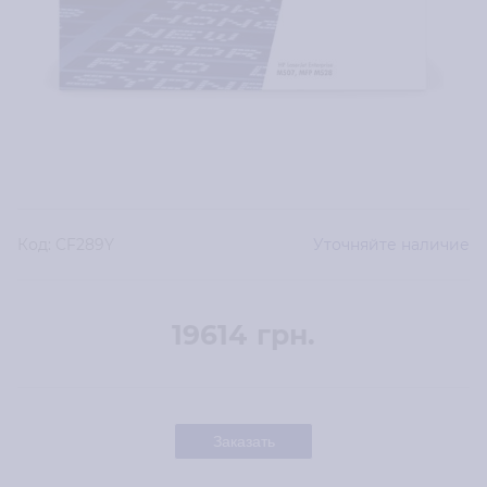
Код:
CF289Y
Уточняйте наличие
19614
грн.
Заказать