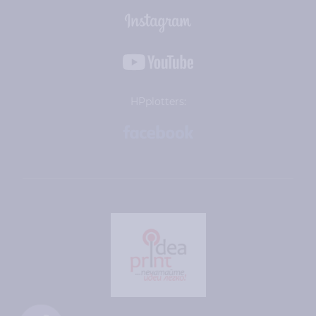
HPplotters: