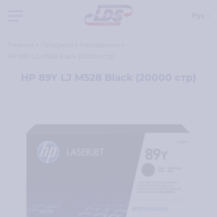
Рус
Главная
Продукты
Расходники
HP 89Y LJ M528 Black (20000 стр)
HP 89Y LJ M528 Black (20000 стр)