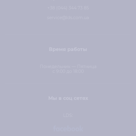
+38 (044) 344 73 85
service@lds.com.ua
Время работы
Понедельник — Пятница
с 9:00 до 18:00
Мы в соц сетях
LDS: