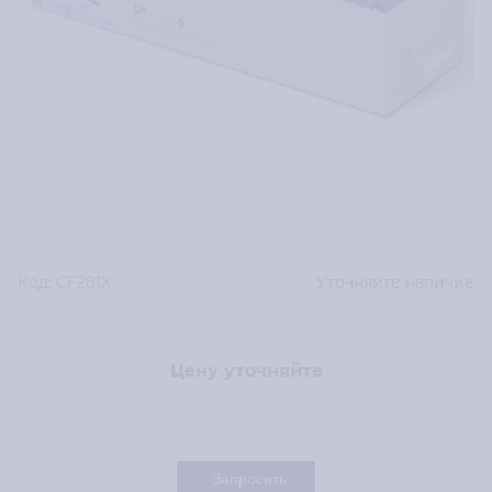
Код:
CF281X
Уточняйте наличие
Цену уточняйте
Запросить