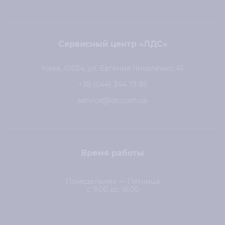
Сервисный центр «ЛДС»
Киев, 01024, ул. Евгения Чикаленко, 41
+38 (044) 344 73 85
service@lds.com.ua
Время работы
Понедельник — Пятница
с 9:00 до 18:00