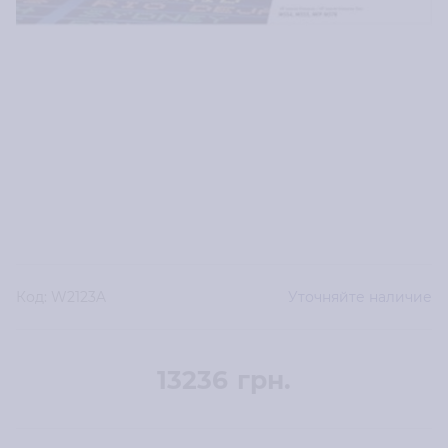
Код:
W2123A
Уточняйте наличие
13236
грн.