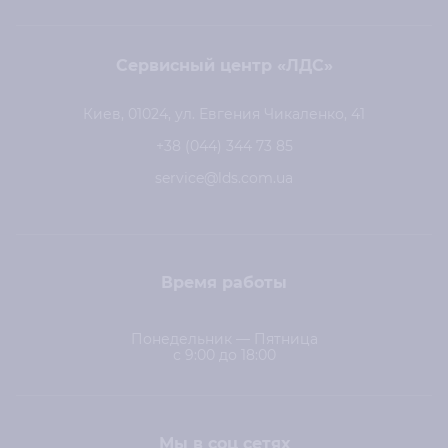
Сервисный центр «ЛДС»
Киев, 01024, ул. Евгения Чикаленко, 41
+38 (044) 344 73 85
service@lds.com.ua
Время работы
Понедельник — Пятница
с 9:00 до 18:00
Мы в соц сетях