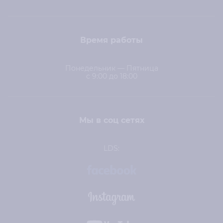
Время работы
Понедельник — Пятница
с 9:00 до 18:00
Мы в соц сетях
LDS: