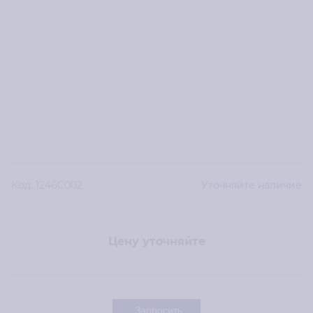
Код:
1246C002
Уточняйте наличие
Цену уточняйте
Запросить