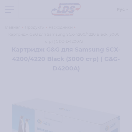
Рус
Главная
Продукты
Расходники
Картридж G&G для Samsung SCX-4200/4220 Black (3000
стр) ( G&G-D4200A)
Картридж G&G для Samsung SCX-
4200/4220 Black (3000 стр) ( G&G-
D4200A)