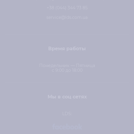
+38 (044) 344 73 85
service@lds.com.ua
Время работы
Понедельник — Пятница
с 9:00 до 18:00
Мы в соц сетях
LDS: