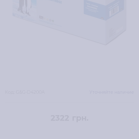
Код:
G&G-D4200A
Уточняйте наличие
2322
грн.