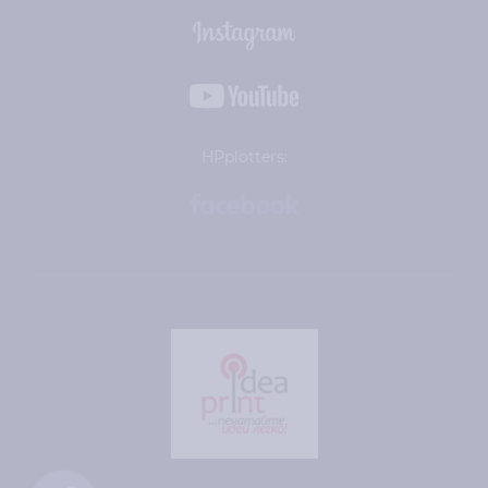
HPplotters: