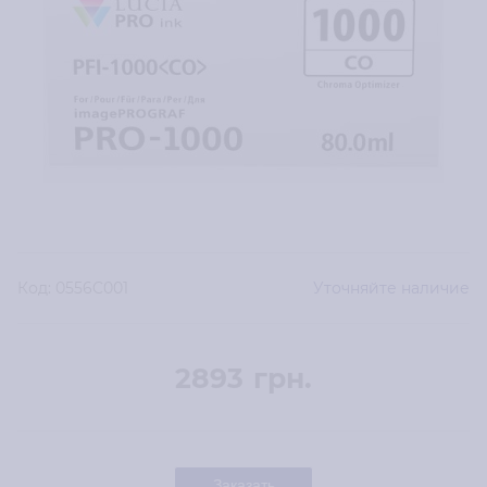
Код:
0556C001
Уточняйте наличие
2893
грн.
Заказать