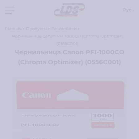
Рус
Главная
Продукты
Расходники
Чернильница Canon PFI-1000CO (Chroma Optimizer)
(0556C001)
Чернильница Canon PFI-1000CO
(Chroma Optimizer) (0556C001)