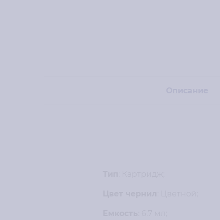
Описание
Тип
: Картридж;
Цвет чернил
: Цветной;
Емкость
: 6.7 мл;