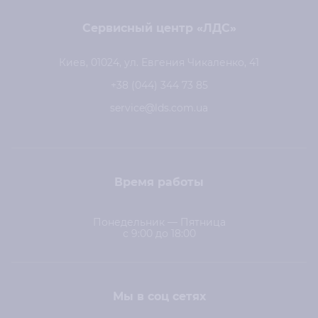
Сервисный центр «ЛДС»
Киев, 01024, ул. Евгения Чикаленко, 41
+38 (044) 344 73 85
service@lds.com.ua
Время работы
Понедельник — Пятница
с 9:00 до 18:00
Мы в соц сетях