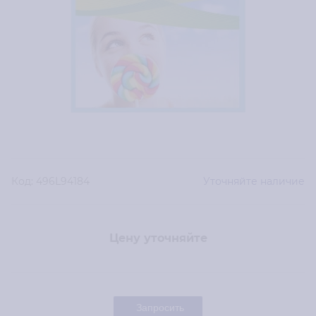
Код:
496L94184
Уточняйте наличие
Цену уточняйте
Запросить