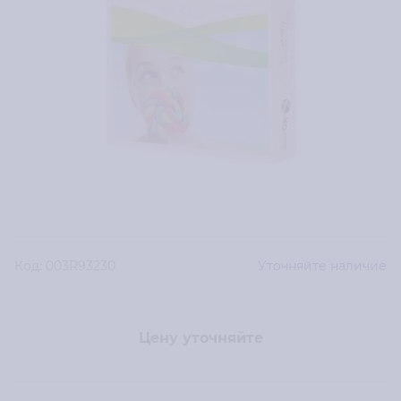
Код:
003R93230
Уточняйте наличие
Цену уточняйте