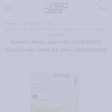
Рус
Главная
Продукты
Бумага
Бумага Xerox цветная SYMPHONY Pastel Ivory (160) A4 250л.
(003R93219)
Бумага Xerox цветная SYMPHONY
Pastel Ivory (160) A4 250л. (003R93219)