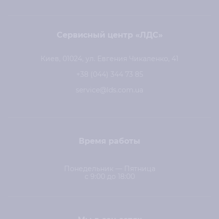
Сервисный центр «ЛДС»
Киев, 01024, ул. Евгения Чикаленко, 41
+38 (044) 344 73 85
service@lds.com.ua
Время работы
Понедельник — Пятница
с 9:00 до 18:00