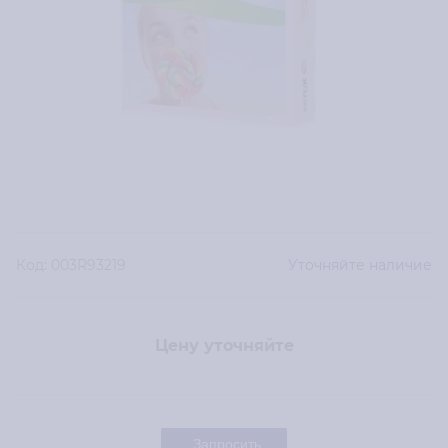
Код:
003R93219
Уточняйте наличие
Цену уточняйте
Запросить