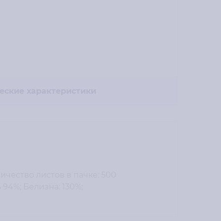
еские характеристики
ичество листов в пачке: 500
 94%; Белизна: 130%;