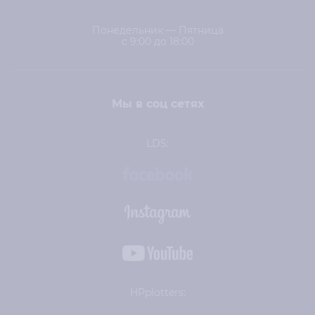
Понедельник — Пятница
с 9:00 до 18:00
Мы в соц сетях
LDS:
HPplotters: