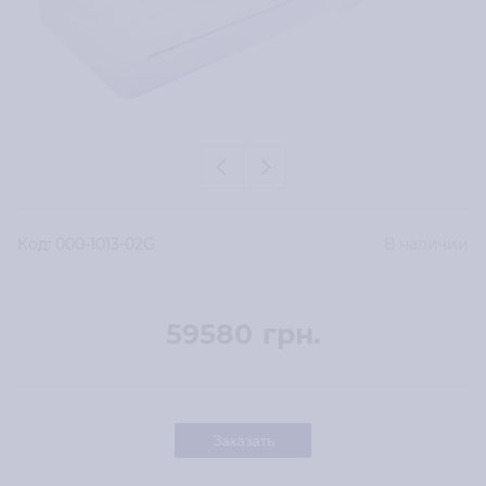
Код:
000-1013-02G
В наличии
59580
грн.
Заказать