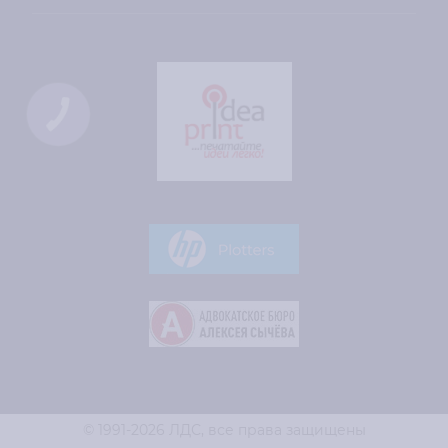
© 1991-2026 ЛДС,
все права защищены