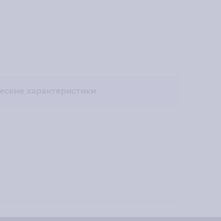
еские характеристики