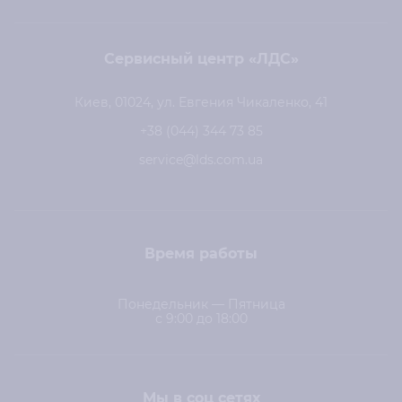
Сервисный центр «ЛДС»
Киев, 01024, ул. Евгения Чикаленко, 41
+38 (044) 344 73 85
service@lds.com.ua
Время работы
Понедельник — Пятница
с 9:00 до 18:00
Мы в соц сетях