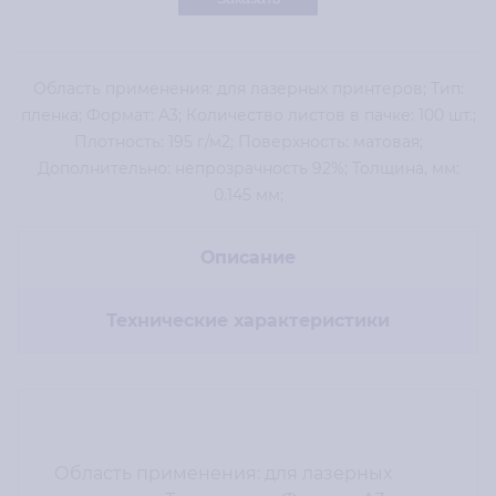
Область применения: для лазерных принтеров; Тип:
пленка; Формат: А3; Количество листов в пачке: 100 шт.;
Плотность: 195 г/м2; Поверхность: матовая;
Дополнительно: непрозрачность 92%; Толщина, мм:
0.145 мм;
Описание
Технические характеристики
Область применения: для лазерных