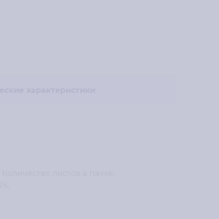
еские характеристики
 Количество листов в пачке:
3%;